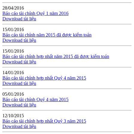
28/04/2016
Báo cáo tài chính Quý 1 năm 2016
Download tài liệu
15/01/2016
Báo cáo tài chính năm 2015 đã được kiểm toán
Download tài liệu
15/01/2016
Báo cáo tài chính hợp nhất năm 2015 đã được kiểm toán
Download tài liệu
14/01/2016
Báo cáo tài chính hợp nhất Quý 4 năm 2015
Download tài liệu
05/01/2016
Báo cáo tài chính Quý 4 năm 2015
Download tài liệu
12/10/2015
Báo cáo tài chính hợp nhất Quý 3 năm 2015
Download tài liệu