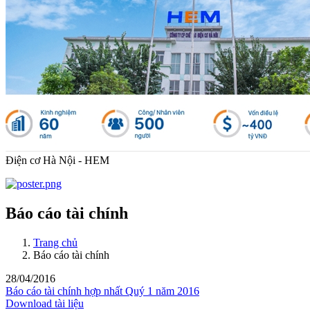
Điện cơ Hà Nội - HEM
Báo cáo tài chính
Trang chủ
Báo cáo tài chính
28/04/2016
Báo cáo tài chính hợp nhất Quý 1 năm 2016
Download tài liệu