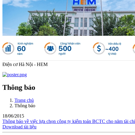
Điện cơ Hà Nội - HEM
Thông báo
Trang chủ
Thông báo
18/06/2015
Thông báo về việc lựa chọn công ty kiểm toán BCTC cho năm tài ch
Download tài liệu