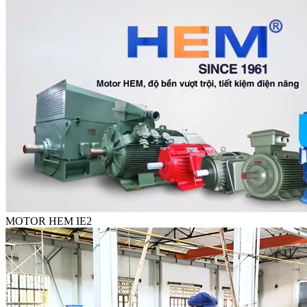
MOTOR HEM IE2