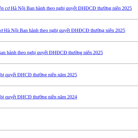
 điện cơ Hà Nội Ban hành theo nghị quyết ĐHĐCĐ thường niên 2025
n cơ Hà Nội Ban hành theo nghị quyết ĐHĐCĐ thường niên 2025
i Ban hành theo nghị quyết ĐHĐCĐ thường niên 2025
nghị quyết ĐHCĐ thường niên năm 2025
nghị quyết ĐHCĐ thường niên năm 2024