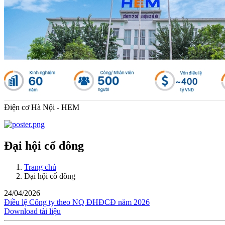
Điện cơ Hà Nội - HEM
Đại hội cổ đông
Trang chủ
Đại hội cổ đông
24/04/2026
Điều lệ Công ty theo NQ ĐHĐCĐ năm 2026
Download tài liệu