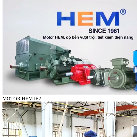
MOTOR HEM IE2