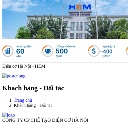
Điện cơ Hà Nội - HEM
Khách hàng - Đối tác
Trang chủ
Khách hàng - Đối tác
CÔNG TY CP CHẾ TẠO ĐIỆN CƠ HÀ NỘI