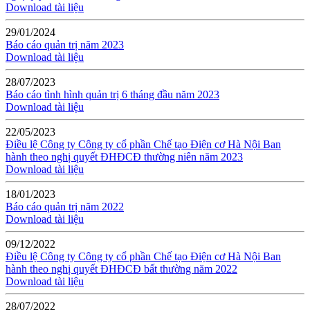
Download tài liệu
29/01/2024
Báo cáo quản trị năm 2023
Download tài liệu
28/07/2023
Báo cáo tình hình quản trị 6 tháng đầu năm 2023
Download tài liệu
22/05/2023
Điều lệ Công ty Công ty cổ phần Chế tạo Điện cơ Hà Nội Ban
hành theo nghị quyết ĐHĐCĐ thường niên năm 2023
Download tài liệu
18/01/2023
Báo cáo quản trị năm 2022
Download tài liệu
09/12/2022
Điều lệ Công ty Công ty cổ phần Chế tạo Điện cơ Hà Nội Ban
hành theo nghị quyết ĐHĐCĐ bất thường năm 2022
Download tài liệu
28/07/2022