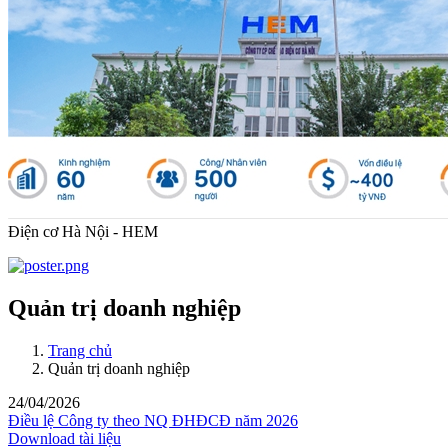
Điện cơ Hà Nội - HEM
Quản trị doanh nghiệp
Trang chủ
Quản trị doanh nghiệp
24/04/2026
Điều lệ Công ty theo NQ ĐHĐCĐ năm 2026
Download tài liệu