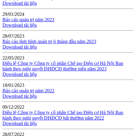
Download tài liệu
29/01/2024
Báo cáo quản trị năm 2023
Download tài liệu
28/07/2023
Báo cáo tình hình quản trị 6 tháng đầu năm 2023
Download tài liệu
22/05/2023
Điều lệ Công ty Công ty cổ phần Chế tạo Điện cơ Hà Nội Ban
hành theo nghị quyết ĐHĐCĐ thường niên năm 2023
Download tài liệu
18/01/2023
Báo cáo quản trị năm 2022
Download tài liệu
09/12/2022
Điều lệ Công ty Công ty cổ phần Chế tạo Điện cơ Hà Nội Ban
hành theo nghị quyết ĐHĐCĐ bất thường năm 2022
Download tài liệu
28/07/2022