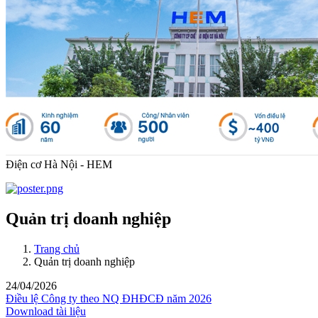
Điện cơ Hà Nội - HEM
Quản trị doanh nghiệp
Trang chủ
Quản trị doanh nghiệp
24/04/2026
Điều lệ Công ty theo NQ ĐHĐCĐ năm 2026
Download tài liệu